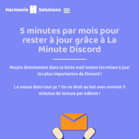
Prendre RDV
5 minutes par mois pour
rester à jour grâce à La
Minute Discord
Reçois directement dans ta boite mail toutes les mises à jour
les plus importantes de Discord !
Le mieux dans tout ça ? On va droit au but avec environ 5
minutes de lecture par édition !