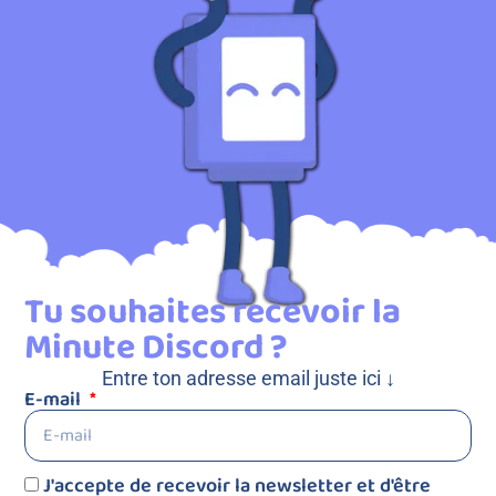
Tu souhaites recevoir la
Minute Discord ?
Entre ton adresse email juste ici ↓
E-mail
J'accepte de recevoir la newsletter et d'être