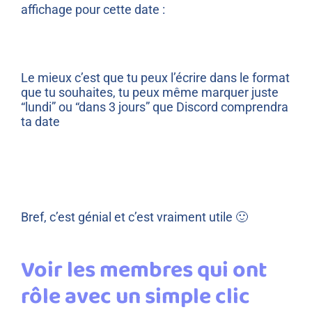
affichage pour cette date :
Le mieux c’est que tu peux l’écrire dans le format
que tu souhaites, tu peux même marquer juste
“lundi” ou “dans 3 jours” que Discord comprendra
ta date
Bref, c’est génial et c’est vraiment utile 🙂
Voir les membres qui ont
rôle avec un simple clic