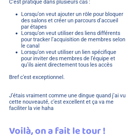
C’est pratique dans plusieurs cas :
Lorsqu’on veut ajouter un rôle pour bloquer
des salons et créer un parcours d’accueil
par étapes
Lorsqu’on veut utiliser des liens différents
pour tracker l’acquisition de membres selon
le canal
Lorsqu’on veut utiliser un lien spécifique
pour inviter des membres de l’équipe et
qu’ils aient directement tous les accès
Bref c’est exceptionnel.
J’étais vraiment comme une dingue quand j’ai vu
cette nouveauté, c’est excellent et ça va me
faciliter la vie haha
Voilà, on a fait le tour !