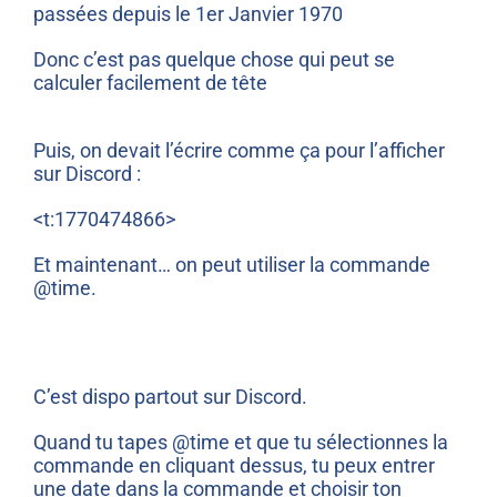
passées depuis le 1er Janvier 1970
Donc c’est pas quelque chose qui peut se
calculer facilement de tête
Puis, on devait l’écrire comme ça pour l’afficher
sur Discord :
<t:1770474866>
Et maintenant… on peut utiliser la commande
@time.
C’est dispo partout sur Discord.
Quand tu tapes @time et que tu sélectionnes la
commande en cliquant dessus, tu peux entrer
une date dans la commande et choisir ton