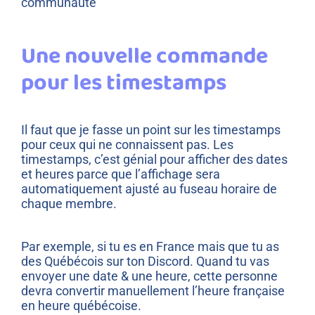
communauté
Une nouvelle commande
pour les timestamps
Il faut que je fasse un point sur les timestamps
pour ceux qui ne connaissent pas. Les
timestamps, c’est génial pour afficher des dates
et heures parce que l’affichage sera
automatiquement ajusté au fuseau horaire de
chaque membre.
Par exemple, si tu es en France mais que tu as
des Québécois sur ton Discord. Quand tu vas
envoyer une date & une heure, cette personne
devra convertir manuellement l’heure française
en heure québécoise.