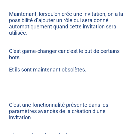
Maintenant, lorsqu’on crée une invitation, on a la
possibilité d’ajouter un rôle qui sera donné
automatiquement quand cette invitation sera
utilisée.
C’est game-changer car c’est le but de certains
bots.
Et ils sont maintenant obsolètes.
C’est une fonctionnalité présente dans les
paramètres avancés de la création d’une
invitation.