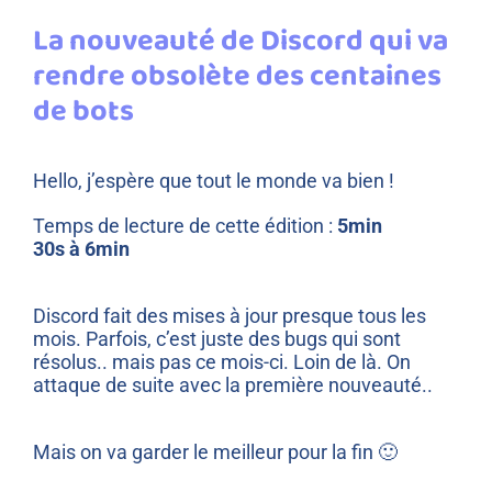
La nouveauté de Discord qui va
rendre obsolète des centaines
de bots
Hello, j’espère que tout le monde va bien !
Temps de lecture de cette édition :
5min
30s à 6min
Discord fait des mises à jour presque tous les
mois. Parfois, c’est juste des bugs qui sont
résolus.. mais pas ce mois-ci. Loin de là. On
attaque de suite avec la première nouveauté..
Mais on va garder le meilleur pour la fin 🙂