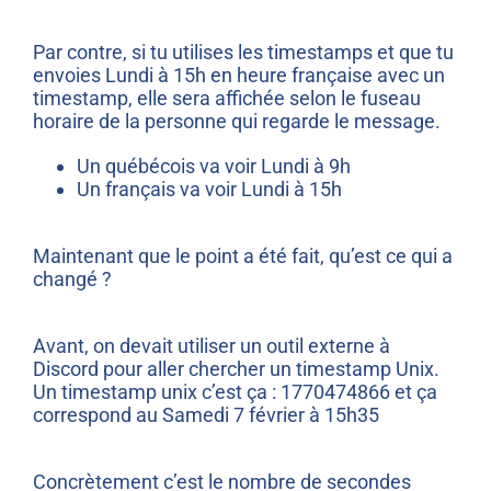
Par contre, si tu utilises les timestamps et que tu
envoies Lundi à 15h en heure française avec un
timestamp, elle sera affichée selon le fuseau
horaire de la personne qui regarde le message.
Un québécois va voir Lundi à 9h
Un français va voir Lundi à 15h
Maintenant que le point a été fait, qu’est ce qui a
changé ?
Avant, on devait utiliser un outil externe à
Discord pour aller chercher un timestamp Unix.
Un timestamp unix c’est ça : 1770474866 et ça
correspond au Samedi 7 février à 15h35
Concrètement c’est le nombre de secondes