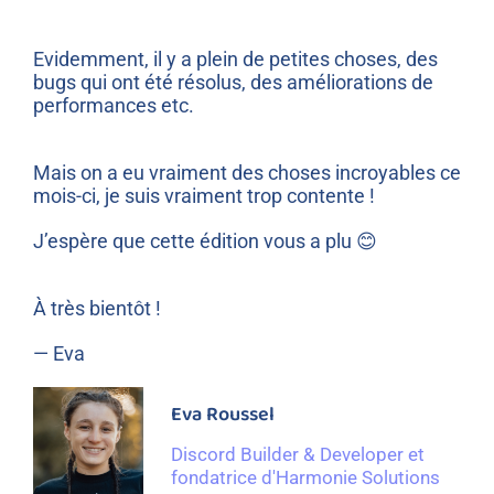
Evidemment, il y a plein de petites choses, des
bugs qui ont été résolus, des améliorations de
performances etc.
Mais on a eu vraiment des choses incroyables ce
mois-ci, je suis vraiment trop contente !
J’espère que cette édition vous a plu 😊
À très bientôt !
— Eva
Eva Roussel
Discord Builder & Developer et
fondatrice d'Harmonie Solutions