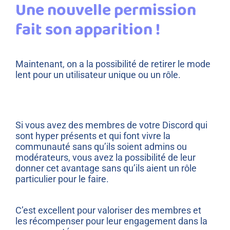
Une nouvelle permission
fait son apparition !
Maintenant, on a la possibilité de retirer le mode
lent pour un utilisateur unique ou un rôle.
Si vous avez des membres de votre Discord qui
sont hyper présents et qui font vivre la
communauté sans qu’ils soient admins ou
modérateurs, vous avez la possibilité de leur
donner cet avantage sans qu’ils aient un rôle
particulier pour le faire.
C’est excellent pour valoriser des membres et
les récompenser pour leur engagement dans la