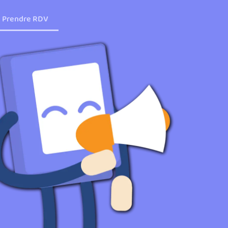
Prendre RDV