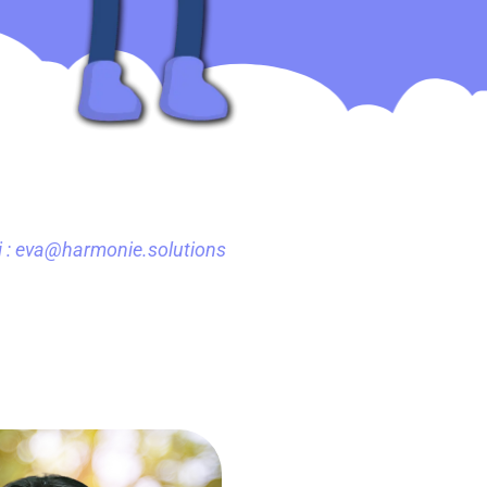
ci : eva@harmonie.solutions