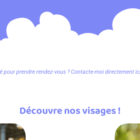
té pour prendre rendez-vous ? Contacte-moi directement i
Découvre nos visages !