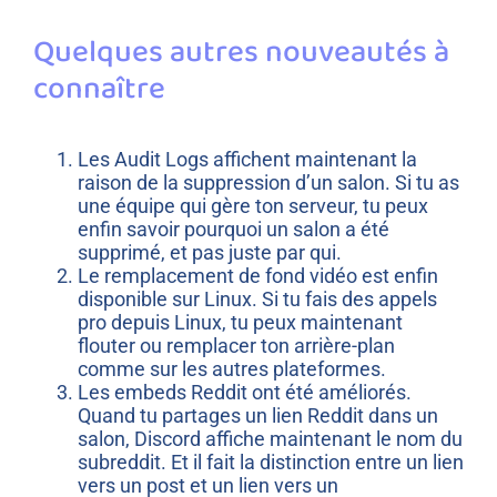
Quelques autres nouveautés à
connaître
Les Audit Logs affichent maintenant la
raison de la suppression d’un salon. Si tu as
une équipe qui gère ton serveur, tu peux
enfin savoir pourquoi un salon a été
supprimé, et pas juste par qui.
Le remplacement de fond vidéo est enfin
disponible sur Linux. Si tu fais des appels
pro depuis Linux, tu peux maintenant
flouter ou remplacer ton arrière-plan
comme sur les autres plateformes.
Les embeds Reddit ont été améliorés.
Quand tu partages un lien Reddit dans un
salon, Discord affiche maintenant le nom du
subreddit. Et il fait la distinction entre un lien
vers un post et un lien vers un