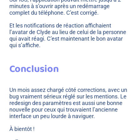
minutes à s’ouvrir après un redémarrage
complet du téléphone. C’est corrigé.
Et les notifications de réaction affichaient
l’avatar de Clyde au lieu de celui de la personne
qui avait réagi. C’est maintenant le bon avatar
qui s’affiche.
Conclusion
Un mois assez chargé côté corrections, avec un
bug vraiment sérieux réglé sur les mentions. Le
redesign des paramètres est aussi une bonne
nouvelle pour ceux qui trouvaient l’ancienne
interface un peu lourde à naviguer.
À bientôt !