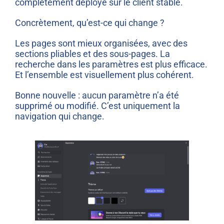
complètement déployé sur le client stable.
Concrètement, qu’est-ce qui change ?
Les pages sont mieux organisées, avec des
sections pliables et des sous-pages. La
recherche dans les paramètres est plus efficace.
Et l’ensemble est visuellement plus cohérent.
Bonne nouvelle : aucun paramètre n’a été
supprimé ou modifié. C’est uniquement la
navigation qui change.