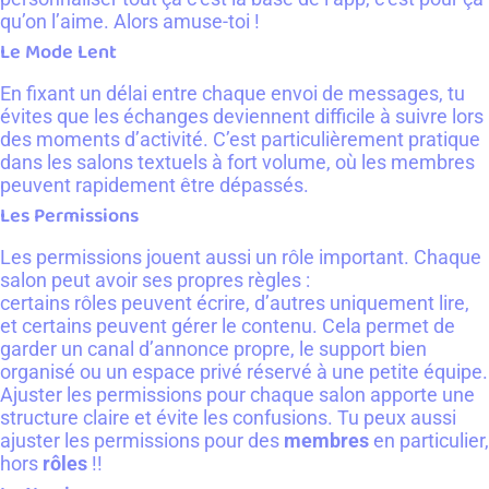
qu’on l’aime. Alors amuse-toi !
Le Mode Lent
En fixant un délai entre chaque envoi de messages, tu
évites que les échanges deviennent difficile à suivre lors
des moments d’activité. C’est particulièrement pratique
dans les salons textuels à fort volume, où les membres
peuvent rapidement être dépassés.
Les Permissions
Les permissions jouent aussi un rôle important. Chaque
salon peut avoir ses propres règles :
certains rôles peuvent écrire, d’autres uniquement lire,
et certains peuvent gérer le contenu. Cela permet de
garder un canal d’annonce propre, le support bien
organisé ou un espace privé réservé à une petite équipe.
Ajuster les permissions pour chaque salon apporte une
structure claire et évite les confusions. Tu peux aussi
ajuster les permissions pour des
membres
en particulier,
hors
rôles
!!