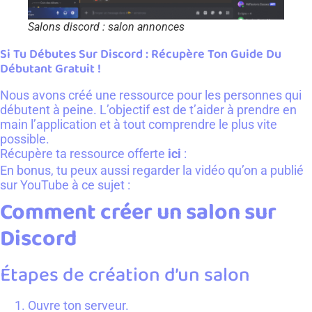
Salons discord : salon annonces
Si Tu Débutes Sur Discord : Récupère Ton Guide Du
Débutant Gratuit !
Nous avons créé une ressource pour les personnes qui
débutent à peine. L’objectif est de t’aider à prendre en
main l’application et à tout comprendre le plus vite
possible.
Récupère ta ressource offerte
ici
:
Je récupère mon guide
En bonus, tu peux aussi regarder la vidéo qu’on a publié
sur YouTube à ce sujet :
C’est par ici
Comment créer un salon sur
Discord
Étapes de création d’un salon
Ouvre ton serveur.