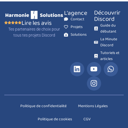
Découvrir
L'agence
Discord
Contact
Lire les avis
Guide du
Projets
Tes partenaires de choix pour
débutant
Solutions
tous tes projets Discord
La Minute
Discord
Tutoriels et
articles
Politique de confidentialité
Mentions Légales
Politique de cookies
CGV