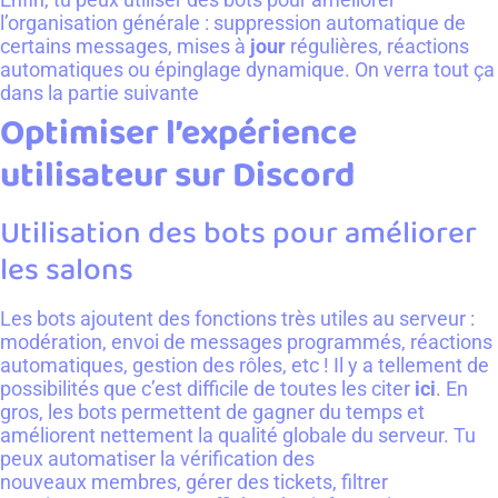
l’organisation générale : suppression automatique de
certains messages, mises à
jour
régulières, réactions
automatiques ou épinglage dynamique. On verra tout ça
dans la partie suivante
Optimiser l’expérience
utilisateur sur Discord
Utilisation des bots pour améliorer
les salons
Les bots ajoutent des fonctions très utiles au serveur :
modération, envoi de messages programmés, réactions
automatiques, gestion des rôles, etc ! Il y a tellement de
possibilités que c’est difficile de toutes les citer
ici
. En
gros, les bots permettent de gagner du temps et
améliorent nettement la qualité globale du serveur. Tu
peux automatiser la vérification des
nouveaux membres, gérer des tickets, filtrer