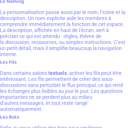
Le Naming
La personnalisation passe aussi par le nom, l’icône et la
description. Un nom explicite aide les membres à
comprendre immédiatement la fonction de cet espace.
La description, affichée en haut de l’écran, sert à
préciser ce qui est attendu : règles, thème de
la discussion, ressources, ou simples instructions. C’est
un petit détail, mais il simplifie beaucoup la navigation
interne.
Les Fils
Dans certains salons
textuels
, activer les fils peut être
intéressant. Les fils permettent de créer des sous-
discussions sans perturber le flux principal, ce qui rend
les échanges plus lisibles au jour le jour. Les questions
importantes ne se perdent plus au milieu
d’autres messages, et tout reste rangé
automatiquement.
Les Bots
Enfin, tu peux utiliser des bots pour améliorer