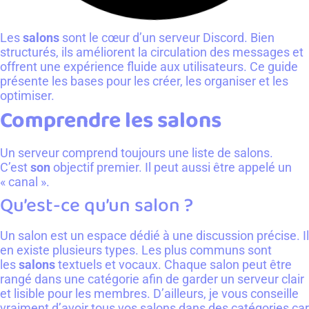
Les
salons
sont le cœur d’un serveur Discord. Bien
structurés, ils améliorent la circulation des messages et
offrent une expérience fluide aux utilisateurs. Ce guide
présente les bases pour les créer, les organiser et les
optimiser.
Comprendre les salons
Un serveur comprend toujours une liste de salons.
C’est
son
objectif premier. Il peut aussi être appelé un
« canal ».
Qu’est-ce qu’un salon ?
Un salon est un espace dédié à une discussion précise. Il
en existe plusieurs types. Les plus communs sont
les
salons
textuels et vocaux. Chaque salon peut être
rangé dans une catégorie afin de garder un serveur clair
et lisible pour les membres. D’ailleurs, je vous conseille
vraiment d’avoir tous vos salons dans des catégories car