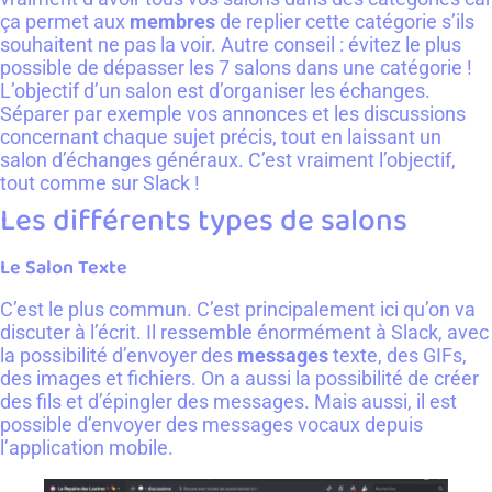
ça permet aux
membres
de replier cette catégorie s’ils
souhaitent ne pas la voir. Autre conseil : évitez le plus
possible de dépasser les 7 salons dans une catégorie !
L’objectif d’un salon est d’organiser les échanges.
Séparer par exemple vos annonces et les discussions
concernant chaque sujet précis, tout en laissant un
salon d’échanges généraux. C’est vraiment l’objectif,
tout comme sur Slack !
Les différents types de salons
Le Salon Texte
C’est le plus commun. C’est principalement ici qu’on va
discuter à l’écrit. Il ressemble énormément à Slack, avec
la possibilité d’envoyer des
messages
texte, des GIFs,
des images et fichiers. On a aussi la possibilité de créer
des fils et d’épingler des messages. Mais aussi, il est
possible d’envoyer des messages vocaux depuis
l’application mobile.