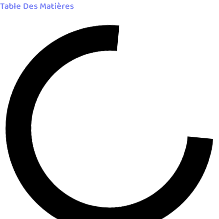
Table Des Matières