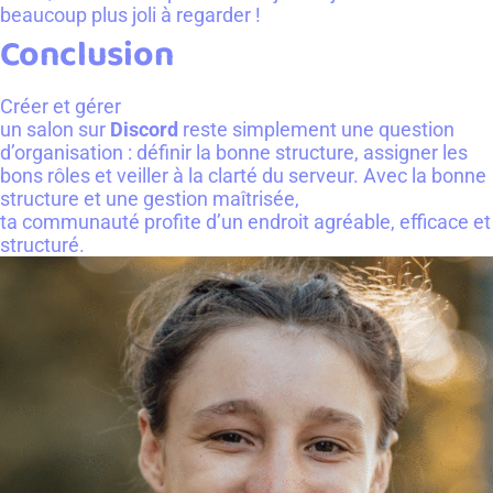
beaucoup plus joli à regarder !
Conclusion
Créer et gérer
un salon sur
Discord
reste simplement une question
d’organisation : définir la bonne structure, assigner les
bons rôles et veiller à la clarté du serveur. Avec la bonne
structure et une gestion maîtrisée,
ta communauté profite d’un endroit agréable, efficace et
structuré.