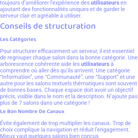
toujours d’améliorer l’expérience des
utilisateurs
en
ajoutant des fonctionnalités uniques et de garder le
serveur clair et agréable à utiliser.
Conseils de structuration
Les Catégories
Pour structurer efficacement un serveur, il est essentiel
de regrouper chaque salon dans la bonne catégorie. Une
arborescence cohérente aide les
utilisateurs
à
comprendre où aller dès qu’ils arrivent. Une catégorie
“Information”, une “Communauté”, une “Support” et une
autre pour les salons textuels thématiques sont souvent
de bonnes bases. Chaque espace doit avoir un objectif
précis, visible dans le nom et la description. N’ajoute pas
plus de 7 salons dans une catégorie !
Le Bon Nombre De Canaux
Évite également de trop multiplier les canaux. Trop de
choix complique la navigation et réduit l’engagement.
Mieux vaut quelques salons bien conçus