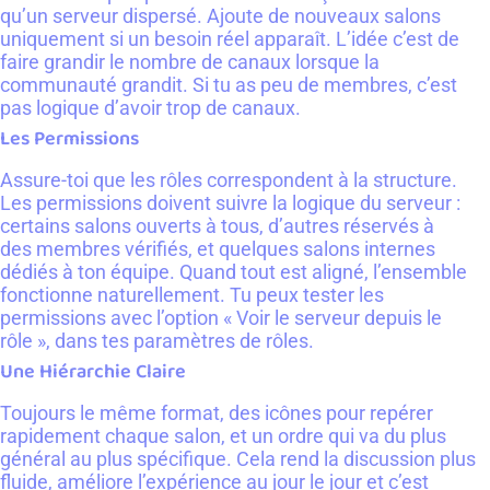
qu’un serveur dispersé. Ajoute de nouveaux salons
uniquement si un besoin réel apparaît. L’idée c’est de
faire grandir le nombre de canaux lorsque la
communauté grandit. Si tu as peu de membres, c’est
pas logique d’avoir trop de canaux.
Les Permissions
Assure-toi que les rôles correspondent à la structure.
Les permissions doivent suivre la logique du serveur :
certains salons ouverts à tous, d’autres réservés à
des membres vérifiés, et quelques salons internes
dédiés à ton équipe. Quand tout est aligné, l’ensemble
fonctionne naturellement. Tu peux tester les
permissions avec l’option « Voir le serveur depuis le
rôle », dans tes paramètres de rôles.
Une Hiérarchie Claire
Toujours le même format, des icônes pour repérer
rapidement chaque salon, et un ordre qui va du plus
général au plus spécifique. Cela rend la discussion plus
fluide, améliore l’expérience au jour le jour et c’est