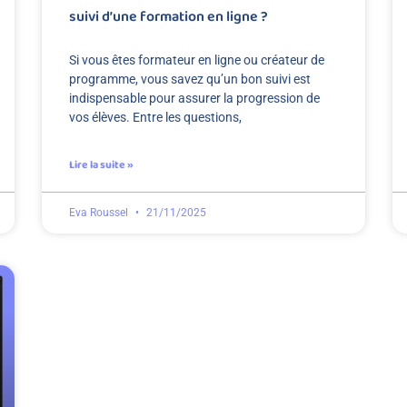
suivi d’une formation en ligne ?
Si vous êtes formateur en ligne ou créateur de
programme, vous savez qu’un bon suivi est
indispensable pour assurer la progression de
vos élèves. Entre les questions,
Lire la suite »
Eva Roussel
21/11/2025