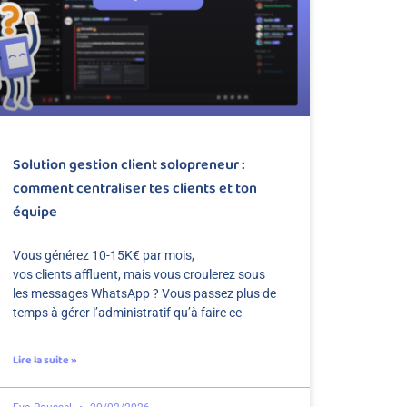
Solution gestion client solopreneur :
comment centraliser tes clients et ton
équipe
Vous générez 10-15K€ par mois,
vos clients affluent, mais vous croulerez sous
les messages WhatsApp ? Vous passez plus de
temps à gérer l’administratif qu’à faire ce
Lire la suite »