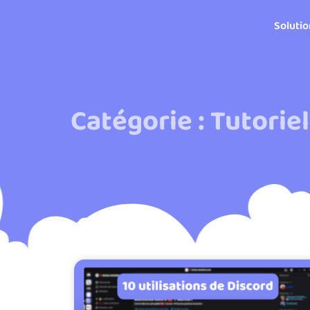
Soluti
Catégorie : Tutorie