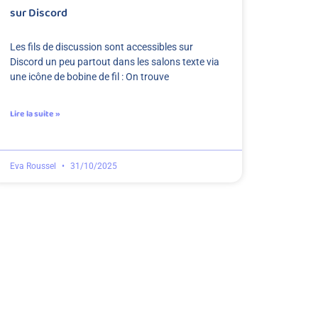
sur Discord
Les fils de discussion sont accessibles sur
Discord un peu partout dans les salons texte via
une icône de bobine de fil : On trouve
Lire la suite »
Eva Roussel
31/10/2025