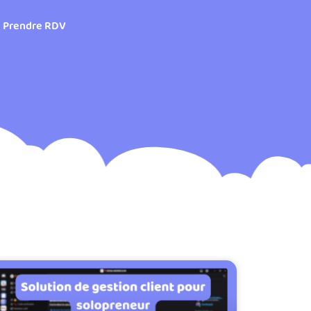
Prendre RDV