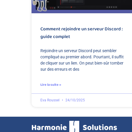
Comment rejoindre un serveur Discord :
guide complet
Rejoindre un serveur Discord peut sembler
compliqué au premier abord. Pourtant, il suffit
de cliquer sur un lien. On peut bien-sûr tomber
sur des erreurs et des
Lire la suite »
Eva Roussel
24/10/2025