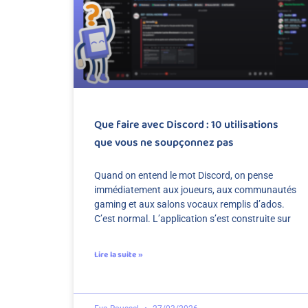
Que faire avec Discord : 10 utilisations
que vous ne soupçonnez pas
Quand on entend le mot Discord, on pense
immédiatement aux joueurs, aux communautés
gaming et aux salons vocaux remplis d’ados.
C’est normal. L’application s’est construite sur
Lire la suite »