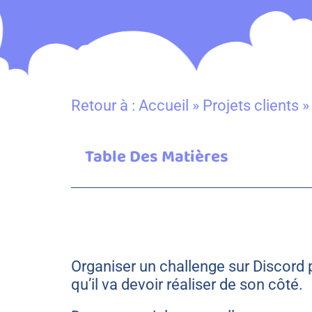
Retour à :
Accueil
»
Projets clients
Table Des Matières
Organiser un challenge sur Discord p
qu’il va devoir réaliser de son côté.