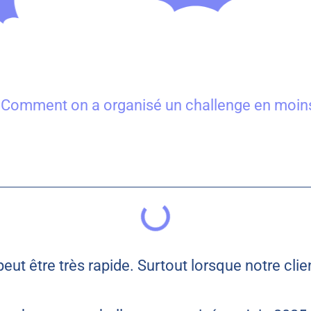
»
Comment on a organisé un challenge en moins
eut être très rapide. Surtout lorsque notre clie