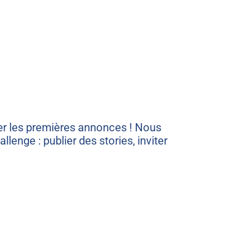
oyer les premières annonces ! Nous
lenge : publier des stories, inviter