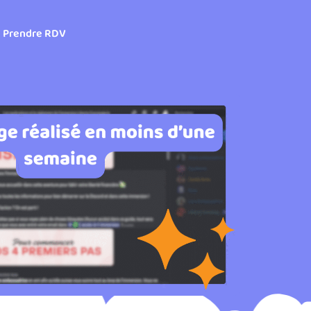
Prendre RDV