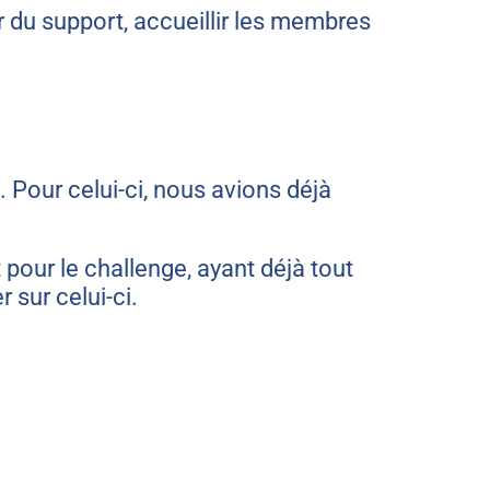
r du support, accueillir les membres
. Pour celui-ci, nous avions déjà
pour le challenge, ayant déjà tout
 sur celui-ci.