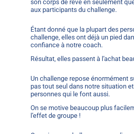
son corps de rêve en seulement quel
aux participants du challenge.
Étant donné que la plupart des pers
challenge, elles ont déjà un pied da
confiance à notre coach.
Résultat, elles passent à l’achat bea
Un challenge repose énormément sur
pas tout seul dans notre situation et
personnes qui le font aussi.
On se motive beaucoup plus facilemen
l’effet de groupe !