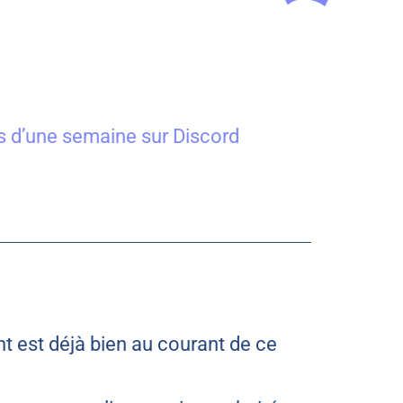
 d’une semaine sur Discord
nt est déjà bien au courant de ce