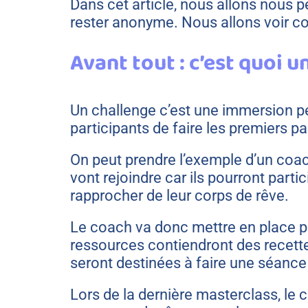
Dans cet article, nous allons nous p
rester anonyme. Nous allons voir co
Avant tout : c’est quoi u
Un challenge c’est une immersion pen
participants de faire les premiers p
On peut prendre l’exemple d’un coach
vont rejoindre car ils pourront part
rapprocher de leur corps de rêve.
Le coach va donc mettre en place pl
ressources contiendront des recette
seront destinées à faire une séance
Lors de la dernière masterclass, le