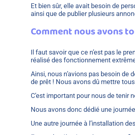
Et bien sûr, elle avait besoin de p
ainsi que de publier plusieurs ann
Comment nous avons tout
Il faut savoir que ce n’est pas le p
réalisé des fonctionnement extrême
Ainsi, nous n’avions pas besoin de 
de prêt ! Nous avons dû mettre tous 
C’est important pour nous de tenir
Nous avons donc dédié une journée 
Une autre journée à l’installation d