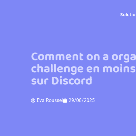
Soluti
Comment on a orga
challenge en moins
sur Discord
Eva Roussel
29/08/2025