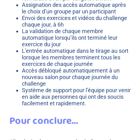
Assignation des accès automatique après
le choix d’un groupe par un participant
Envoi des exercices et vidéos du challenge
chaque jour, à 6h
La validation de chaque membre
automatique lorsqu’ils ont terminé leur
exercice du jour
L’entrée automatique dans le tirage au sort
lorsque les membres terminent tous les
exercices de chaque journée
Accès débloqué automatiquement à un
nouveau salon pour chaque journée du
challenge
Système de support pour l’équipe pour venir
en aide aux personnes qui ont des soucis
facilement et rapidement.
Pour conclure…