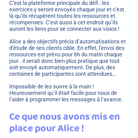
C’est la plateforme principale du défi : les
exercices y seront envoyés chaque jour et c’est
là qu’ils récupèrent toutes les ressources et
récompenses. C’est aussi à cet endroit qu’ils
auront les liens pour se connecter aux visios !
Alice a des objectifs précis d’automatisations et
d’étude de ses clients cible. En effet, l’envoi des
ressources est prévu pour 6h du matin chaque
jour.. il serait donc bien plus pratique que tout
soit envoyé automatiquement. De plus, des
centaines de participantes sont attendues…
Impossible de les suivre à la main !
Heureusement qu’il était facile pour nous de
l’aider à programmer les messages à l’avance.
Ce que nous avons mis en
place pour Alice !