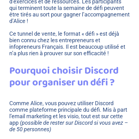
d’exercices et de ressources. Les participants
qui terminent toute la semaine de défi peuvent
être tirés au sort pour gagner l’accompagnement
d’Alice !
Ce tunnel de vente, le format « défi » est déjà
bien connu chez les entrepreneurs et
infopreneurs Français. Il est beaucoup utilisé et
n’a plus rien à prouver sur son efficacité !
Pourquoi choisir Discord
pour organiser un défi ?
Comme Alice, vous pouvez utiliser Discord
comme plateforme principale du défi. Mis à part
l’email marketing et les visio, tout est sur cette
app
(possible de rester sur Discord si vous avez –
de 50 personnes)