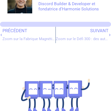
Discord Builder & Developer et
fondatrice d'Harmonie Solutions
PRÉCÉDENT
SUIVANT
Zoom sur la Fabrique Magnétique
Zoom sur le Défi 300 : des automatisations Discord partout sur le serveur