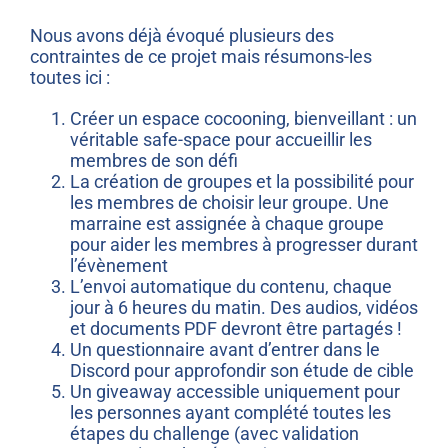
Nous avons déjà évoqué plusieurs des
contraintes de ce projet mais résumons-les
toutes ici :
Créer un espace cocooning, bienveillant : un
véritable safe-space pour accueillir les
membres de son défi
La création de groupes et la possibilité pour
les membres de choisir leur groupe. Une
marraine est assignée à chaque groupe
pour aider les membres à progresser durant
l’évènement
L’envoi automatique du contenu, chaque
jour à 6 heures du matin. Des audios, vidéos
et documents PDF devront être partagés !
Un questionnaire avant d’entrer dans le
Discord pour approfondir son étude de cible
Un giveaway accessible uniquement pour
les personnes ayant complété toutes les
étapes du challenge (avec validation