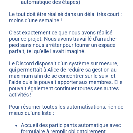
automatique des étapes)
Le tout doit être réalisé dans un délai très court :
moins d’une semaine !
C’est exactement ce que nous avons réalisé
pour ce projet. Nous avons travaillé d’arrache-
pied sans nous arrêter pour fournir un espace
parfait, tel qu’elle l’avait imaginé.
Le Discord disposait d’un système sur mesure,
qui permettait à Alice de réduire sa gestion au
maximum afin de se concentrer sur le suivi et
l’aide qu’elle pouvait apporter aux membres. Elle
pouvait également continuer toutes ses autres
activités !
Pour résumer toutes les automatisations, rien de
mieux qu’une liste :
Accueil des participants automatique avec
formulaire à remplir obligatoirement