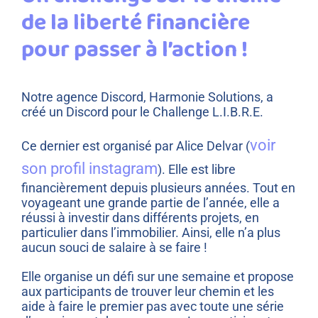
de la liberté financière
pour passer à l’action !
Notre agence Discord, Harmonie Solutions, a
créé un Discord pour le Challenge L.I.B.R.E.
voir
Ce dernier est organisé par Alice Delvar (
son profil instagram
). Elle est libre
financièrement depuis plusieurs années. Tout en
voyageant une grande partie de l’année, elle a
réussi à investir dans différents projets, en
particulier dans l’immobilier. Ainsi, elle n’a plus
aucun souci de salaire à se faire !
Elle organise un défi sur une semaine et propose
aux participants de trouver leur chemin et les
aide à faire le premier pas avec toute une série