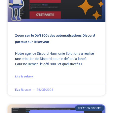
Zoom sur le Défi 300 : des automatisations Discord
partout sur le serveur
Notre agence Discord Harmonie Solutions a réalisé
une création de Discord pour le défi qu’a lancé
Laurine Bemer : le défi 300 : et quel succès !
Lire la suite »
Eva Roussel
26/05/2024
CRÉATION DISCORD