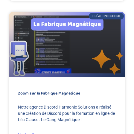
CRÉATION DISCORD
Zoom sur la Fabrique Magnétique
Notre agence Discord Harmonie Solutions a réalisé
une création de Discord pour la formation en ligne de
Léa Clauss : Le Gang Magnétique !