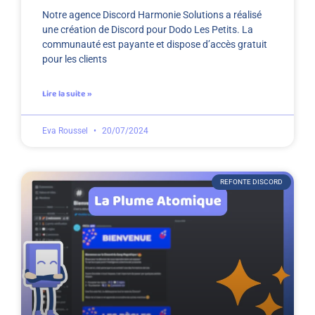
Notre agence Discord Harmonie Solutions a réalisé
une création de Discord pour Dodo Les Petits. La
communauté est payante et dispose d’accès gratuit
pour les clients
Lire la suite »
Eva Roussel
20/07/2024
REFONTE DISCORD