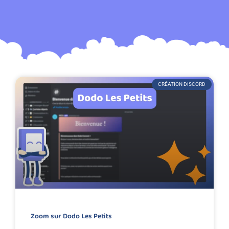
CRÉATION DISCORD
Zoom sur Dodo Les Petits